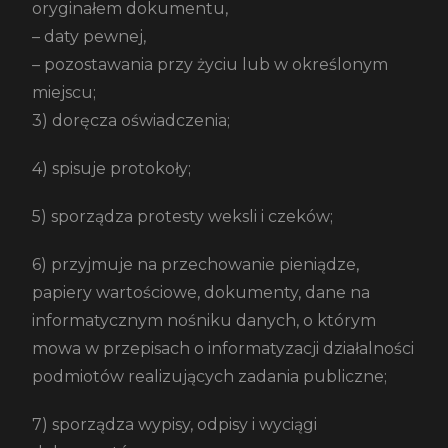
oryginałem dokumentu,
– daty pewnej,
– pozostawania przy życiu lub w określonym
miejscu;
3) doręcza oświadczenia;
4) spisuje protokoły;
5) sporządza protesty weksli i czeków;
6) przyjmuje na przechowanie pieniądze,
papiery wartościowe, dokumenty, dane na
informatycznym nośniku danych, o którym
mowa w przepisach o informatyzacji działalności
podmiotów realizujących zadania publiczne;
7) sporządza wypisy, odpisy i wyciągi