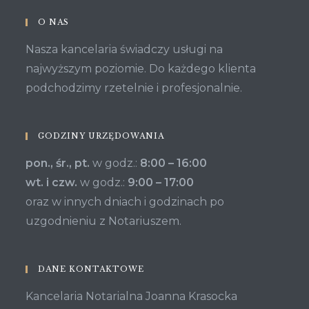
O NAS
Nasza kancelaria świadczy usługi na
najwyższym poziomie. Do każdego klienta
podchodzimy rzetelnie i profesjonalnie.
GODZINY URZĘDOWANIA
pon., śr., pt.
w godz.:
8:00 – 16:00
wt. i czw.
w godz.:
9:00 – 17:00
oraz w innych dniach i godzinach po
uzgodnieniu z Notariuszem.
DANE KONTAKTOWE
Kancelaria Notarialna Joanna Krasocka