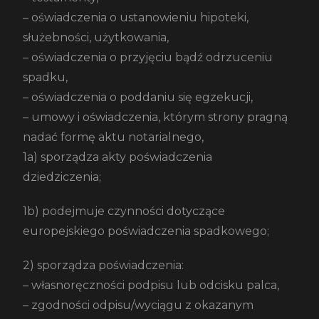
– oświadczenia o ustanowieniu hipoteki,
służebności, użytkowania,
– oświadczenia o przyjęciu bądź odrzuceniu
spadku,
– oświadczenia o poddaniu się egzekucji,
– umowy i oświadczenia, którym strony pragną
nadać formę aktu notarialnego,
1a) sporządza akty poświadczenia
dziedziczenia;
1b) podejmuje czynności dotyczące
europejskiego poświadczenia spadkowego;
2) sporządza poświadczenia:
– własnoręczności podpisu lub odcisku palca,
– zgodności odpisu/wyciągu z okazanym